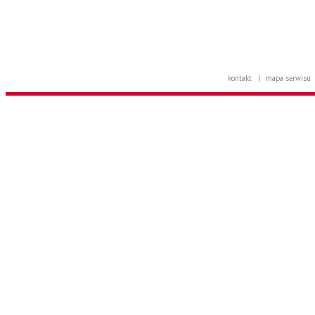
kontakt
|
mapa serwisu